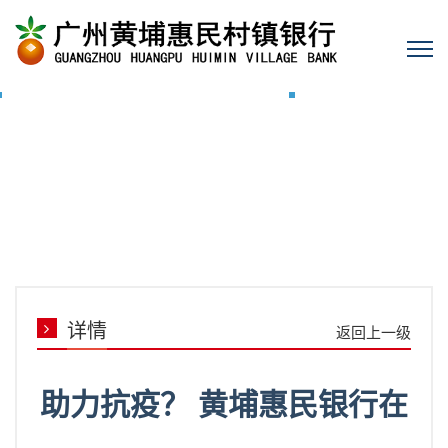
详情
返回上一级
助力抗疫？ 黄埔惠民银行在