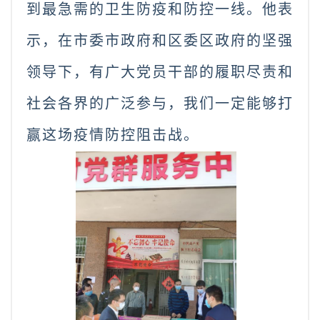
到最急需的卫生防疫和防控一线。他表
示，在市委市政府和区委区政府的坚强
领导下，有广大党员干部的履职尽责和
社会各界的广泛参与，我们一定能够打
赢这场疫情防控阻击战。