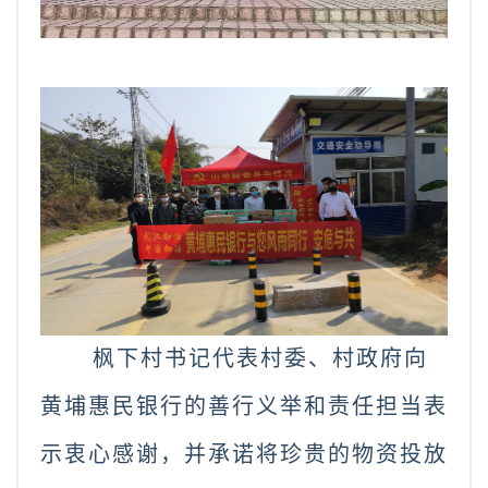
枫下村书记代表村委、村政府向
黄埔惠民银行的善行义举和责任担当表
示衷心感谢，并承诺将珍贵的物资投放