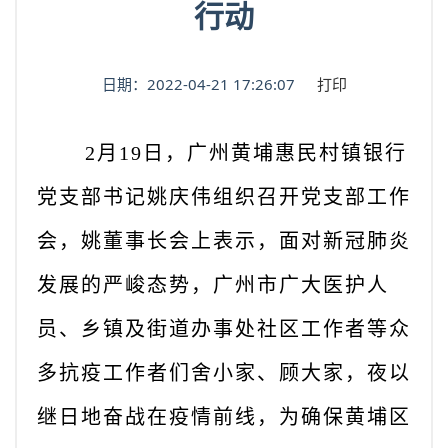
行动
日期：2022-04-21 17:26:07
打印
2月19日，广州黄埔惠民村镇银行
党支部书记姚庆伟组织召开党支部工作
会，姚董事长会上表示，面对新冠肺炎
发展的严峻态势，广州市广大医护人
员、乡镇及街道办事处社区工作者等众
多抗疫工作者们舍小家、顾大家，夜以
继日地奋战在疫情前线，为确保黄埔区