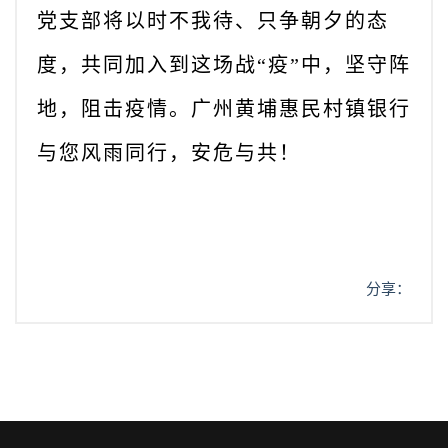
党支部将以时不我待、只争朝夕的态
度，共同加入到这场战
“疫”中，坚守阵
地，阻击疫情。广州黄埔惠民村镇银行
与您风雨同行，安危与共！
分享：