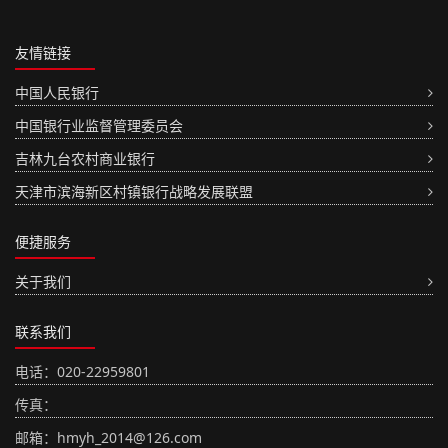
友情链接
中国人民银行
中国银行业监督管理委员会
吉林九台农村商业银行
天津市滨海新区村镇银行战略发展联盟
便捷服务
关于我们
联系我们
电话：020-22959801
传真：
邮箱：hmyh_2014@126.com