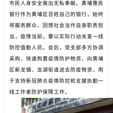
市民人身安全做出无私奉献。黄埔惠民
银行作为黄埔区百姓自己的银行，始终
将服务群众、回馈社会当作自身职责担
当，疫情当前，要以实际行动关爱一线
防控值勤人员。会后，党支部多方协调
采购，快速购置疫情防护物资，向黄埔
区新龙镇、龙湖街道送去防疫物资，用
于支持新冠肺炎疫情防控和支援执勤一
线工作者防护保障工作。