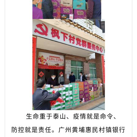
生命重于泰山、疫情就是命令、
防控就是责任。广州黄埔惠民村镇银行