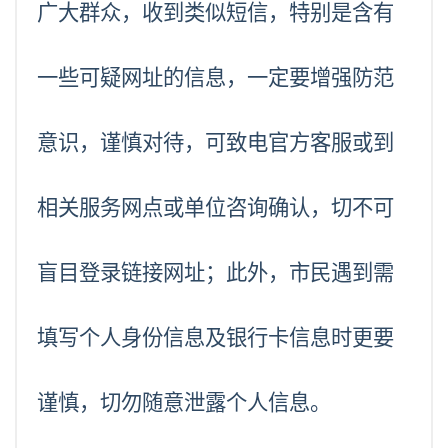
广大群众，收到类似短信，特别是含有
一些可疑网址的信息，一定要增强防范
意识，谨慎对待，可致电官方客服或到
相关服务网点或单位咨询确认，切不可
盲目登录链接网址；此外，市民遇到需
填写个人身份信息及银行卡信息时更要
谨慎，切勿随意泄露个人信息。