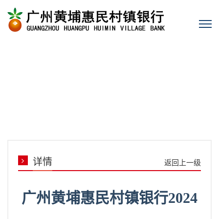
详情
返回上一级
广州黄埔惠民村镇银行2024