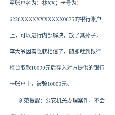
至账户名为：林XX；卡号为：
6228XXXXXXXXXXX0875的银行账户
上，可以进行内部解决，放了其孙子，
李大爷因着急就相信了，随即就到银行
柜台取款10000元后存入对方提供的银行
卡账户上，被骗10000元。
防范提醒：公安机关办理案件，不会