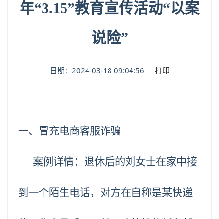
年“3.15”教育宣传活动“以案
说险”
日期：2024-03-18 09:04:56
打印
一、冒充电商客服诈骗
案例详情：退休后的刘女士在家中接
到一个陌生电话，对方在自称是
某
快递