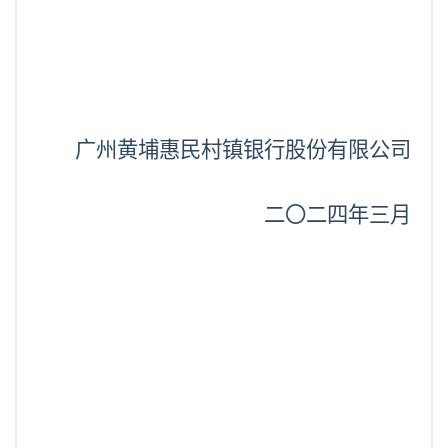
广州黄埔惠民村镇银行股份有限公司
二〇二四年三月