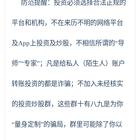
防范提醒：投资必须选择合法正规的
平台和机构，不在来历不明的网络平台
及App上投资及炒股，不相信所谓的“导
师”“专家”；凡是给私人（陌生人）账户
转账投资的都是诈骗；不加入未经核实
的投资炒股群，这些群十有八九是为你
“量身定制”的骗局，群里可能除了你以