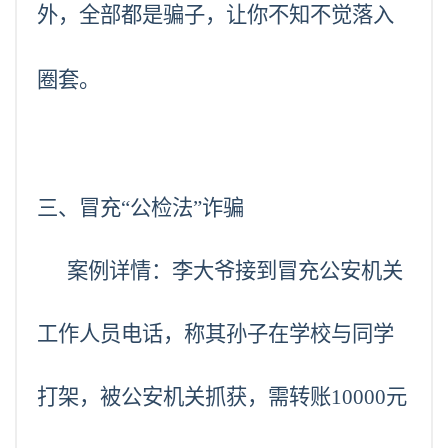
外，全部都是骗子，让你不知不觉落入
圈套。
三、冒充
“公检法”诈骗
案例详情：李大爷接到冒充公安机关
工作人员电话，称其孙子在学校与同学
打架，被公安机关抓获，需转账10000元