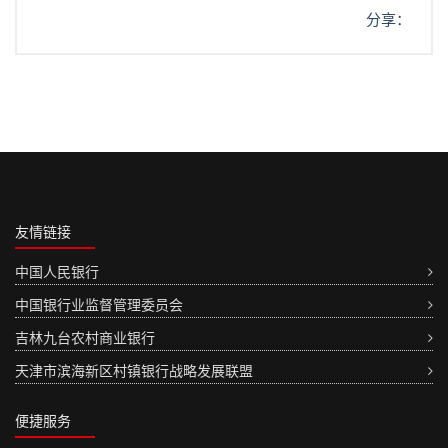
分享：
友情链接
中国人民银行
中国银行业监督管理委员会
吉林九台农村商业银行
天津市滨海新区村镇银行战略发展联盟
便捷服务