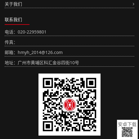
关于我们
联系我们
电话：020-22959801
传真：
邮箱：hmyh_2014@126.com
地址：广州市黄埔区科汇金谷四街10号
安卓下载