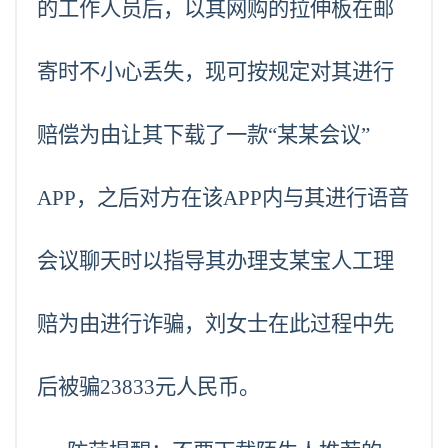
的工作人员后，以其网购的拉伸板在邮
寄时不小心丢失，现可按规定对其进行
赔偿为由让其下载了一款“
某某
会议”
APP，之后对方在该APP内与其进行语音
会议聊天时以指导其办理支
某
宝人工理
赔为由进行诈骗，刘女士在此过程中先
后被骗23833元人民币。