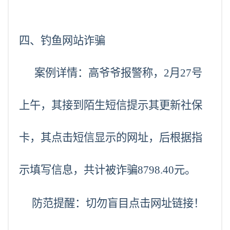
四、钓鱼网站诈骗
案例详情：高爷爷报警称，2月27号
上午，其接到陌生短信提示其更新社保
卡，其点击短信显示的网址，后根据指
示填写信息，共计被诈骗8798.40元。
防范提醒：切勿盲目点击网址链接！