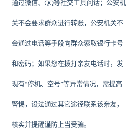
通过微信、QQ等社交工具问话；公安机
关不会要求群众进行转账，公安机关不
会通过电话等手段向群众索取银行卡号
和密码；如果您在拨打亲友电话时，发
现有“停机、空号”等异常情况，需提高
警惕，设法通过其它途径联系该亲友，
核实并提醒谨防上当受骗。